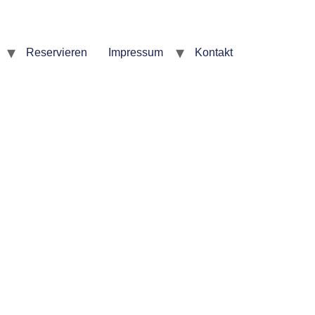
Reservieren
Impressum
Kontakt