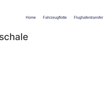
Home
Fahrzeugflotte
Flughafentransfer
schale