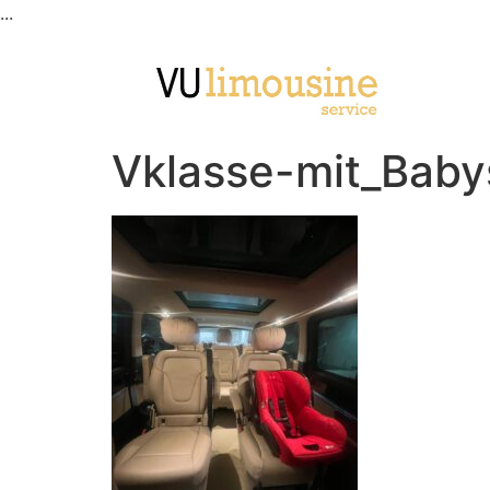
...
Vklasse-mit_Baby