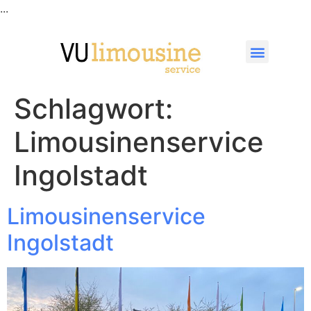
...
Schlagwort:
Limousinenservice
Ingolstadt
Limousinenservice
Ingolstadt