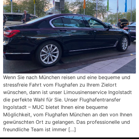
Wenn Sie nach München reisen und eine bequeme und
stressfreie Fahrt vom Flughafen zu Ihrem Zielort
wünschen, dann ist unser Limousinenservice Ingolstadt
die perfekte Wahl für Sie. Unser Flughafentransfer
Ingolstadt – MUC bietet Ihnen eine bequeme
Möglichkeit, vom Flughafen München an den von Ihnen
gewünschten Ort zu gelangen. Das professionelle und
freundliche Team ist immer […]