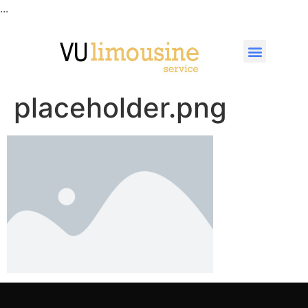
...
placeholder.png