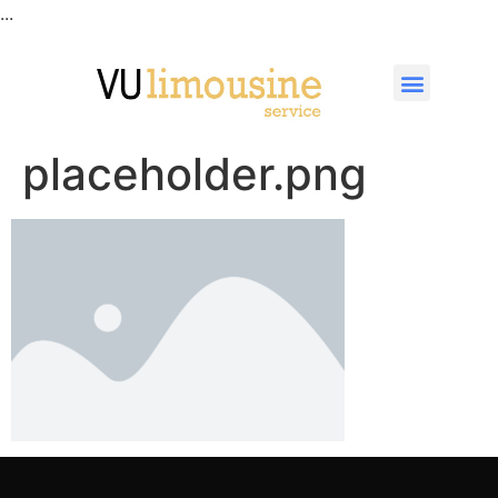
...
placeholder.png