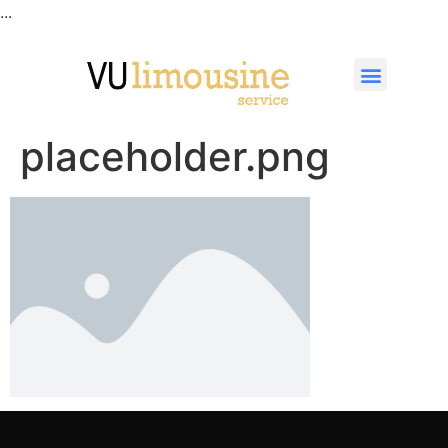
...
placeholder.png