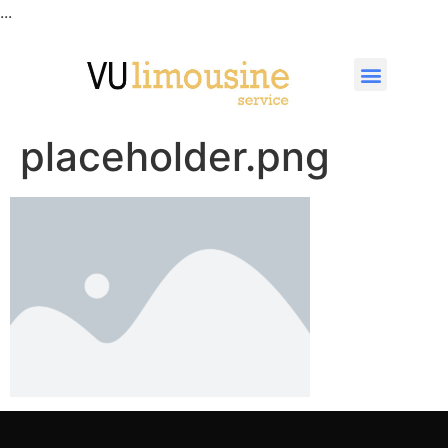
...
placeholder.png