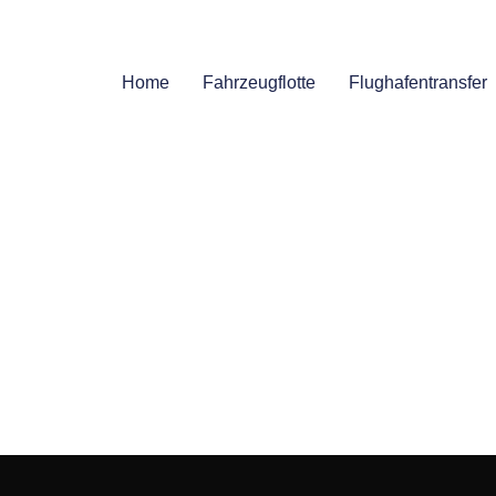
Home
Fahrzeugflotte
Flughafentransfer