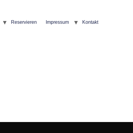
Reservieren
Impressum
Kontakt