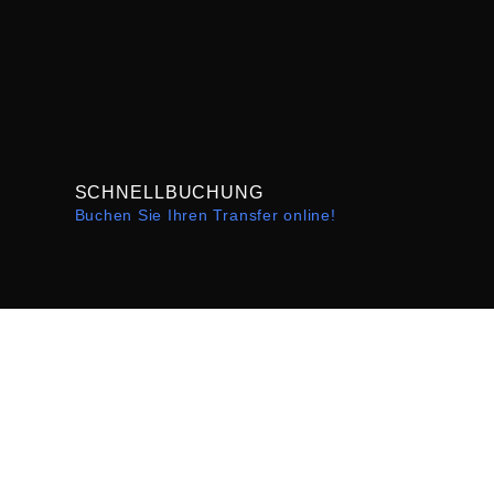
SCHNELLBUCHUNG
Buchen Sie Ihren Transfer online!