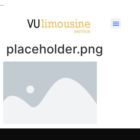
...
placeholder.png