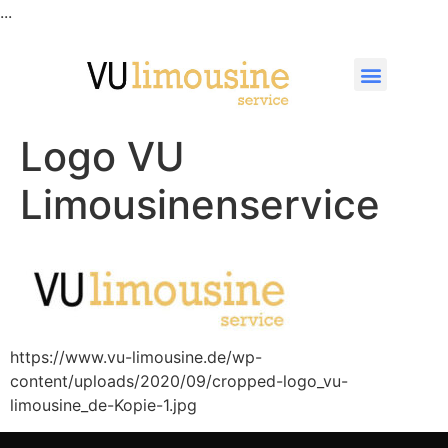
...
Logo VU
Limousinenservice
https://www.vu-limousine.de/wp-
content/uploads/2020/09/cropped-logo_vu-
limousine_de-Kopie-1.jpg