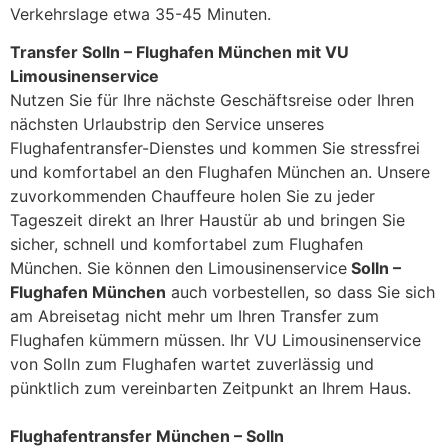
Verkehrslage etwa 35-45 Minuten.
Transfer Solln – Flughafen München mit VU
Limousinenservice
Nutzen Sie für Ihre nächste Geschäftsreise oder Ihren
nächsten Urlaubstrip den Service unseres
Flughafentransfer-Dienstes und kommen Sie stressfrei
und komfortabel an den Flughafen München an. Unsere
zuvorkommenden Chauffeure holen Sie zu jeder
Tageszeit direkt an Ihrer Haustür ab und bringen Sie
sicher, schnell und komfortabel zum Flughafen
München. Sie können den Limousinenservice
Solln –
Flughafen München
auch vorbestellen, so dass Sie sich
am Abreisetag nicht mehr um Ihren Transfer zum
Flughafen kümmern müssen. Ihr VU Limousinenservice
von Solln zum Flughafen wartet zuverlässig und
pünktlich zum vereinbarten Zeitpunkt an Ihrem Haus.
Flughafentransfer München – Solln