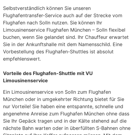
Selbstverständlich können Sie unseren
Flughafentransfer-Service auch auf der Strecke vom
Flughafen nach Solln nutzen. Sie können Ihr
Limousinenservice Flughafen München – Solln flexibel
buchen, wenn Sie gelandet sind. Ihr Chauffeur erwartet
Sie in der Ankunftshalle mit dem Namensschild. Eine
Vorbestellung des Flughafen-Shuttles ist absolut
empfehlenswert.
Vorteile des Flughafen-Shuttle mit VU
Limousinenservice
Ein Limousinenservice von Solln zum Flughafen
München oder in umgekehrter Richtung bietet für Sie
nur Vorteile! Sie haben eine entspannte, schnelle und
angenehme Anreise zum Flughafen München ohne dass
Sie Ihr Gepäck tragen und in der Kälte stehend auf die
nächste Bahn warten oder in überfüllten S-Bahnen ohne