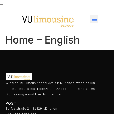
...
Home – English
Wir sind Ihr Limousinenservice für München, wenn es um
Flughafentransfers, Hochzeits-., Shoppings-, Roadshows,
Sightseeings- und Eventstouren geht…
POST
Belfaststraße 2 - 81829 München