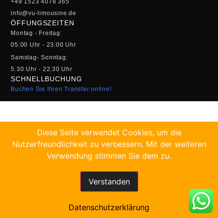
+49 1523 4078 365
info@vu-limousine.de
ÖFFUNGSZEITEN
Montag - Freitag:
05:00 Uhr - 23:00 Uhr
Samstag- Sonntag:
5.30 Uhr - 22:30 Uhr
SCHNELLBUCHUNG
Buchen Sie Ihren Transfer online!
Diese Seite verwendet Cookies, um die
Nutzerfreundlichkeit zu verbessern. Mit der weiteren
Verwendung stimmen Sie dem zu.
Verstanden
Datenschutzerklärung