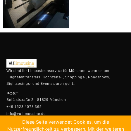
Wir sind Ihr Limousinenservice für München, wenn es um
Flughafentransfers, Hochzeits-., Shoppings-, Roadshows,
Sightseeings- und Eventstouren geht…
POST
Belfaststraße 2 - 81829 München
+49 1523 4078 365
info@vu-limousine.de
ÖFFUNGSZEITEN
Diese Seite verwendet Cookies, um die
Montag - Freitag:
Nutzerfreundlichkeit zu verbessern. Mit der weiteren